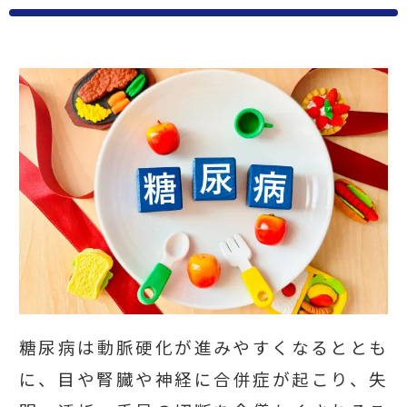
糖尿病は動脈硬化が進みやすくなるととも
に、目や腎臓や神経に合併症が起こり、失