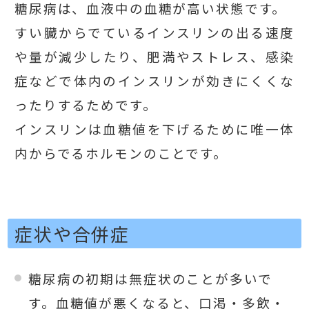
糖尿病は、血液中の血糖が高い状態です。
すい臓からでているインスリンの出る速度
や量が減少したり、肥満やストレス、感染
症などで体内のインスリンが効きにくくな
ったりするためです。
インスリンは血糖値を下げるために唯一体
内からでるホルモンのことです。
症状や合併症
糖尿病の初期は無症状のことが多いで
す。血糖値が悪くなると、口渇・多飲・