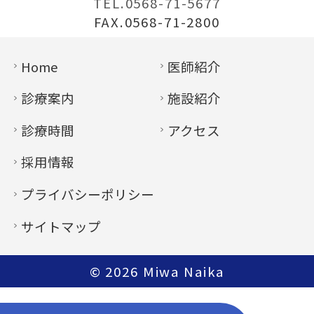
TEL.0568-71-5677
FAX.0568-71-2800
Home
医師紹介
診療案内
施設紹介
診療時間
アクセス
採用情報
プライバシーポリシー
サイトマップ
© 2026
Miwa Naika