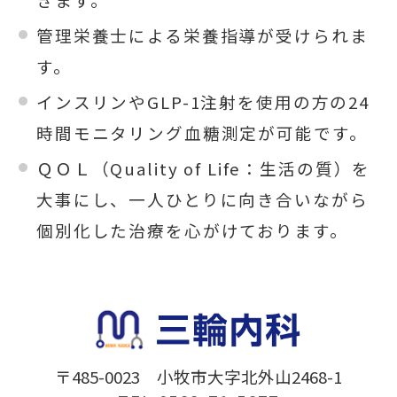
管理栄養士による栄養指導が受けられま
す。
インスリンやGLP-1注射を使用の方の24
時間モニタリング血糖測定が可能です。
ＱＯＬ（Quality of Life：生活の質）を
大事にし、一人ひとりに向き合いながら
個別化した治療を心がけております。
〒485-0023
小牧市大字北外山2468-1