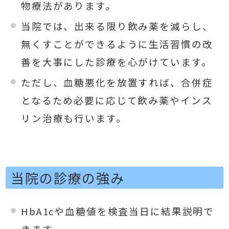
物療法があります。
当院では、出来る限り飲み薬を減らし、
無くすことができるように生活習慣の改
善を大事にした診療を心がけています。
ただし、血糖悪化を放置すれば、合併症
となるため必要に応じて飲み薬やインス
リン治療も行います。
当院の診療の強み
HbA1cや血糖値を検査当日に結果説明で
きます。