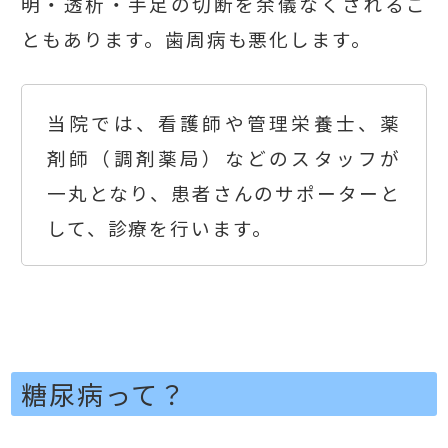
明・透析・手足の切断を余儀なくされるこ
ともあります。歯周病も悪化します。
当院では、看護師や管理栄養士、薬
剤師（調剤薬局）などのスタッフが
一丸となり、患者さんのサポーターと
して、診療を行います。
糖尿病って？