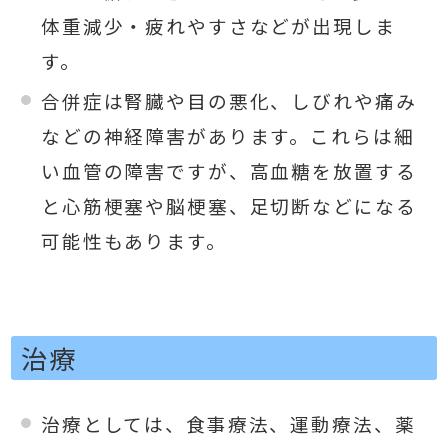
体重減少・疲れやすさなどが出現しま
す。
合併症は腎臓や目の悪化、しびれや痛み
などの神経障害があります。これらは細
い血管の障害ですが、高血糖を放置する
と心筋梗塞や脳梗塞、足切断などになる
可能性もあります。
治療
治療としては、食事療法、運動療法、薬